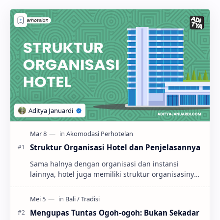
Struktur Organisasi Hotel dan Penjelasannya
Sama halnya dengan organisasi dan instansi
lainnya, hotel juga memiliki struktur organisasinya
sendiri yang dirancang untuk memastikan semua
o…
Mengupas Tuntas Ogoh-ogoh: Bukan Sekadar