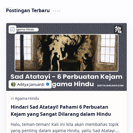
Postingan Terbaru
Hindari Sad Atatayi! Pahami 6 Perbuatan
Kejam yang Sangat Dilarang dalam Hindu
Halo, teman-teman! Kali ini kita akan membahas topik
yang penting dalam agama Hindu, yaitu Sad Atatayi.