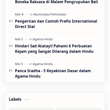
Boneka Raksasa di Malam Pengrupukan Bali
Pengertian dan Contoh Prefix International
Direct Dial
Hindari Sad Atatayi! Pahami 6 Perbuatan
Kejam yang Sangat Dilarang dalam Hindu
Panca Sradha - 5 Keyakinan Dasar dalam
Agama Hindu
Labels